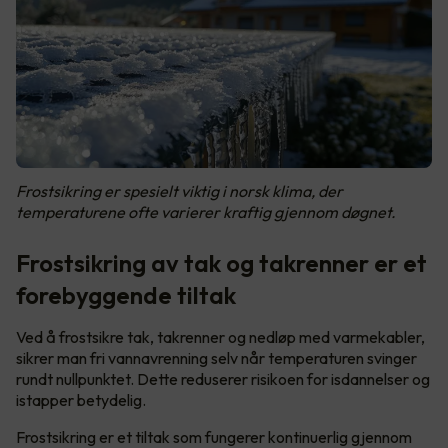
Frostsikring er spesielt viktig i norsk klima, der
temperaturene ofte varierer kraftig gjennom døgnet.
Frostsikring av tak og takrenner er et
forebyggende tiltak
Ved å frostsikre tak, takrenner og nedløp med varmekabler,
sikrer man fri vannavrenning selv når temperaturen svinger
rundt nullpunktet. Dette reduserer risikoen for isdannelser og
istapper betydelig.
Frostsikring er et tiltak som fungerer kontinuerlig gjennom