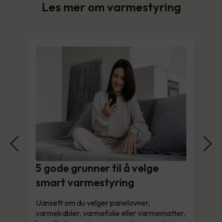
Les mer om varmestyring
5 gode grunner til å velge
smart varmestyring
Uansett om du velger panelovner,
varmekabler, varmefolie eller varmematter,