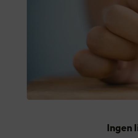
Ingen 