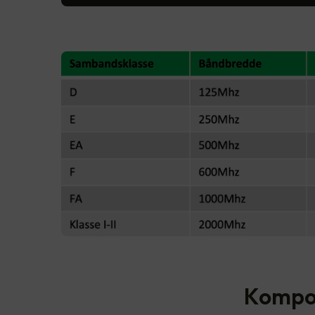
Kompon