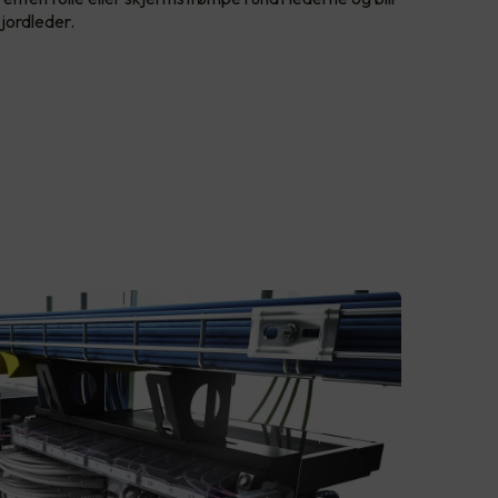
 jordleder.