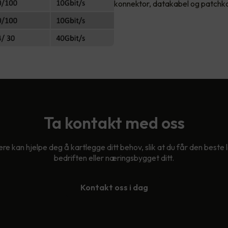
konnektor, datakabel og patchk
Ta kontakt med oss
re kan hjelpe deg å kartlegge ditt behov, slik at du får den beste 
bedriften eller næringsbygget ditt.
Kontakt oss i dag