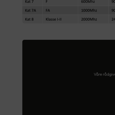
Våre rådgive