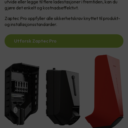
utvide eller legge til flere ladestasjoner i fremtiden, kan du
gjøre det enkelt og kostnadseffektivt.
Zaptec Pro oppfyller alle sikkerhetskrav knyttet til produkt-
og installasjonsstandarder.
Utforsk Zaptec Pro