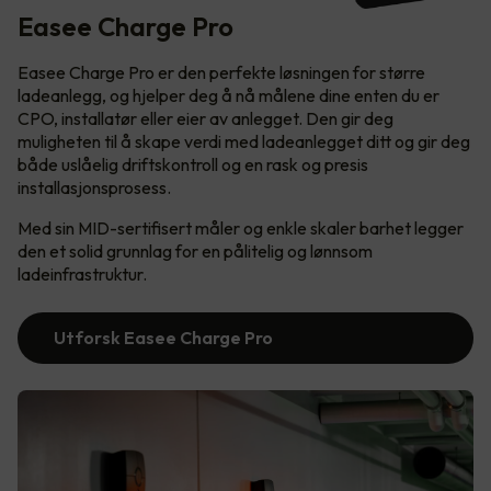
Easee Charge Pro
Easee Charge Pro er den perfekte løsningen for større
ladeanlegg, og hjelper deg å nå målene dine enten du er
CPO, installatør eller eier av anlegget. Den gir deg
muligheten til å skape verdi med ladeanlegget ditt og gir deg
både uslåelig driftskontroll og en rask og presis
installasjonsprosess.
Med sin MID-sertifisert måler og enkle skaler barhet legger
den et solid grunnlag for en pålitelig og lønnsom
ladeinfrastruktur.
Utforsk Easee Charge Pro