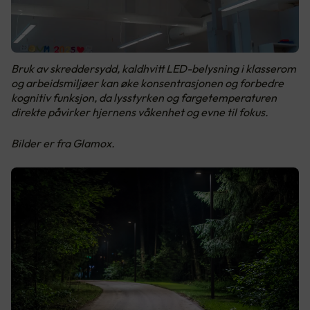
Bruk av skreddersydd, kaldhvitt LED-belysning i klasserom
og arbeidsmiljøer kan øke konsentrasjonen og forbedre
kognitiv funksjon, da lysstyrken og fargetemperaturen
direkte påvirker hjernens våkenhet og evne til fokus.
Bilder er fra Glamox.