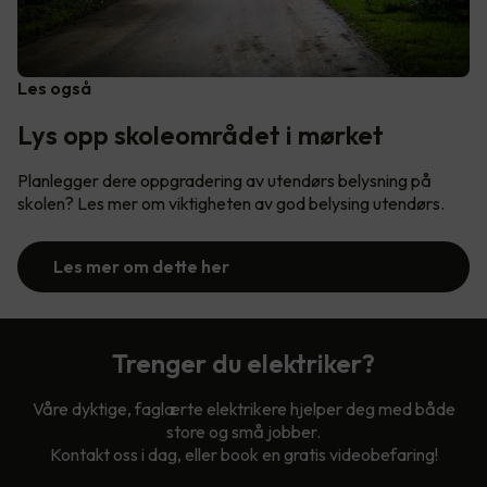
Les også
Lys opp skoleområdet i mørket
Planlegger dere oppgradering av utendørs belysning på
skolen? Les mer om viktigheten av god belysing utendørs.
Les mer om dette her
Trenger du elektriker?
Våre dyktige, faglærte elektrikere hjelper deg med både
store og små jobber.
Kontakt oss i dag, eller book en gratis videobefaring!