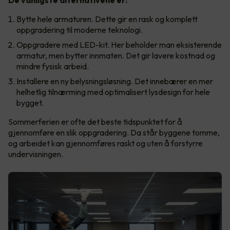
Bytte hele armaturen. Dette gir en rask og komplett
oppgradering til moderne teknologi.
Oppgradere med LED-kit. Her beholder man eksisterende
armatur, men bytter innmaten. Det gir lavere kostnad og
mindre fysisk arbeid.
Installere en ny belysningsløsning. Det innebærer en mer
helhetlig tilnærming med optimalisert lysdesign for hele
bygget.
Sommerferien er ofte det beste tidspunktet for å
gjennomføre en slik oppgradering. Da står byggene tomme,
og arbeidet kan gjennomføres raskt og uten å forstyrre
undervisningen.