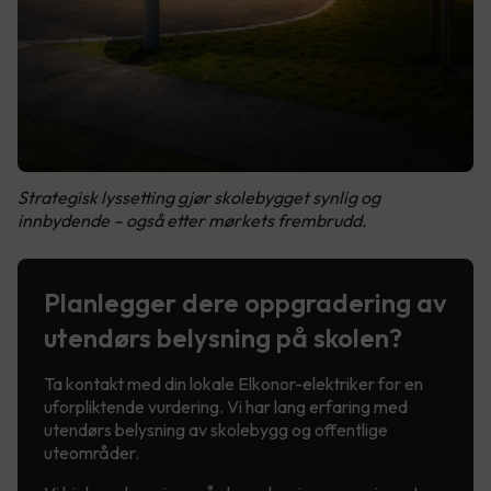
Strategisk lyssetting gjør skolebygget synlig og
innbydende – også etter mørkets frembrudd.
Planlegger dere oppgradering av
utendørs belysning på skolen?
Ta kontakt med din lokale Elkonor-elektriker for en
uforpliktende vurdering. Vi har lang erfaring med
utendørs belysning av skolebygg og offentlige
uteområder.