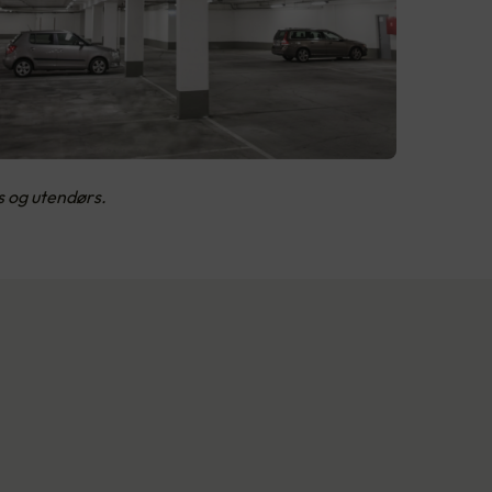
s og utendørs.