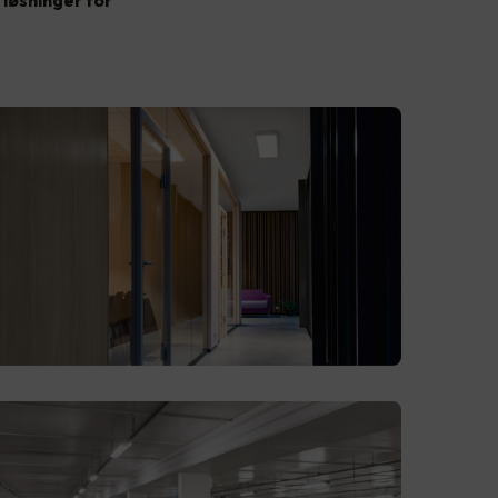
løsninger for