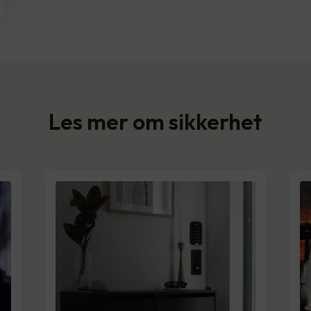
Les mer om sikkerhet