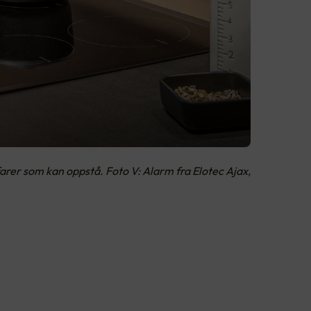
arer som kan oppstå. Foto V: Alarm fra Elotec Ajax,