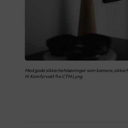
Med gode sikkerhetsløsninger som kamera, sikkerhet
H: Komfyrvakt fra CTM Lyng